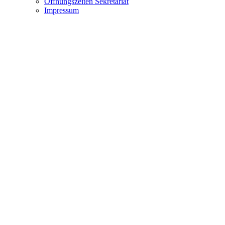
Öffnungszeiten Sekretariat
Impressum