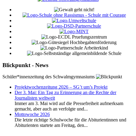
Blickpunkt - News
Schüler*innenzeitung des Schwalmgymnasiums
Projektwochenzeitung 2026 – SG’t um’s Projekt
Der 3. Mai: Ein Tag zu Erinnerung an die Rechte der
Journalisten weltweit
Immer am 3. Mai wird auf die Pressefreiheit aufmerksam
gemacht, aber auch an verfolgte und...
Mottowoche 2026
Die letzte richtige Schulwoche für die Abiturientinnen und
Abiturienten startete am Freitag, den...