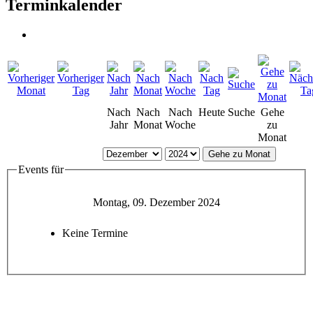
Terminkalender
Nach
Nach
Nach
Heute
Suche
Gehe
Jahr
Monat
Woche
zu
Monat
Gehe zu Monat
Events für
Montag, 09. Dezember 2024
Keine Termine