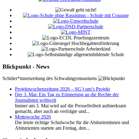
Blickpunkt - News
Schüler*innenzeitung des Schwalmgymnasiums
Projektwochenzeitung 2026 – SG’t um’s Projekt
Der 3. Mai: Ein Tag zu Erinnerung an die Rechte der
Journalisten weltweit
Immer am 3. Mai wird auf die Pressefreiheit aufmerksam
gemacht, aber auch an verfolgte und...
Mottowoche 2026
Die letzte richtige Schulwoche für die Abiturientinnen und
Abiturienten startete am Freitag, den...