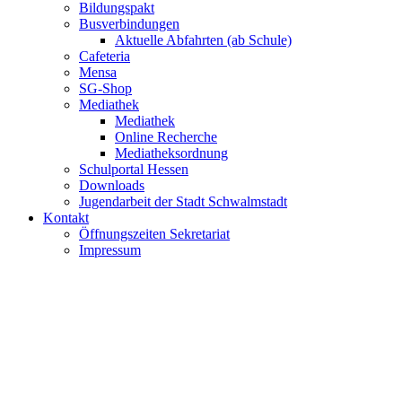
Bildungspakt
Busverbindungen
Aktuelle Abfahrten (ab Schule)
Cafeteria
Mensa
SG-Shop
Mediathek
Mediathek
Online Recherche
Mediatheksordnung
Schulportal Hessen
Downloads
Jugendarbeit der Stadt Schwalmstadt
Kontakt
Öffnungszeiten Sekretariat
Impressum