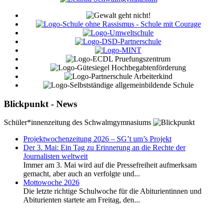
Blickpunkt - News
Schüler*innenzeitung des Schwalmgymnasiums
Projektwochenzeitung 2026 – SG’t um’s Projekt
Der 3. Mai: Ein Tag zu Erinnerung an die Rechte der
Journalisten weltweit
Immer am 3. Mai wird auf die Pressefreiheit aufmerksam
gemacht, aber auch an verfolgte und...
Mottowoche 2026
Die letzte richtige Schulwoche für die Abiturientinnen und
Abiturienten startete am Freitag, den...