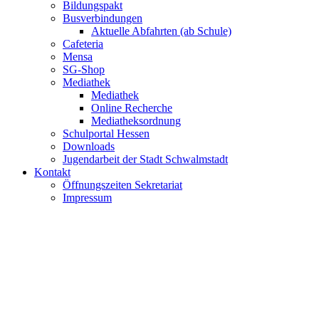
Bildungspakt
Busverbindungen
Aktuelle Abfahrten (ab Schule)
Cafeteria
Mensa
SG-Shop
Mediathek
Mediathek
Online Recherche
Mediatheksordnung
Schulportal Hessen
Downloads
Jugendarbeit der Stadt Schwalmstadt
Kontakt
Öffnungszeiten Sekretariat
Impressum