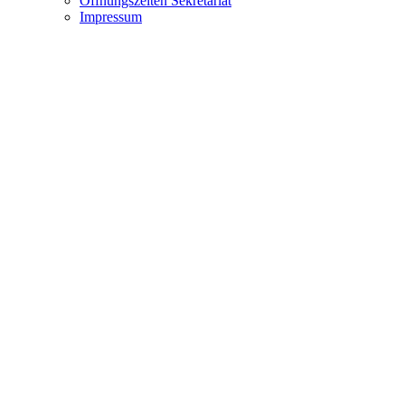
Öffnungszeiten Sekretariat
Impressum