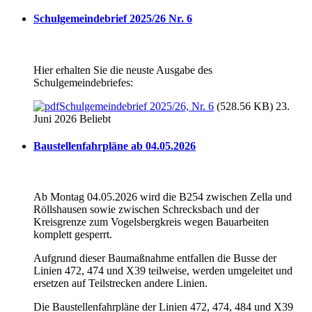
Schulgemeindebrief 2025/26 Nr. 6
Hier erhalten Sie die neuste Ausgabe des
Schulgemeindebriefes:
Schulgemeindebrief 2025/26, Nr. 6
(528.56 KB) 23.
Juni 2026
Beliebt
Baustellenfahrpläne ab 04.05.2026
Ab Montag 04.05.2026 wird die B254 zwischen Zella und
Röllshausen sowie zwischen Schrecksbach und der
Kreisgrenze zum Vogelsbergkreis wegen Bauarbeiten
komplett gesperrt.
Aufgrund dieser Baumaßnahme entfallen die Busse der
Linien 472, 474 und X39 teilweise, werden umgeleitet und
ersetzen auf Teilstrecken andere Linien.
Die Baustellenfahrpläne der Linien 472, 474, 484 und X39