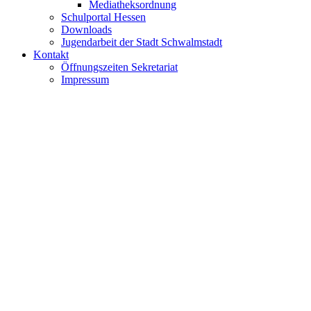
Mediatheksordnung
Schulportal Hessen
Downloads
Jugendarbeit der Stadt Schwalmstadt
Kontakt
Öffnungszeiten Sekretariat
Impressum