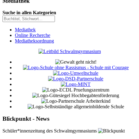
Mediathek
Suche in allen Kategorien
Mediathek
Online Recherche
Mediatheksordnung
Blickpunkt - News
Schüler*innenzeitung des Schwalmgymnasiums