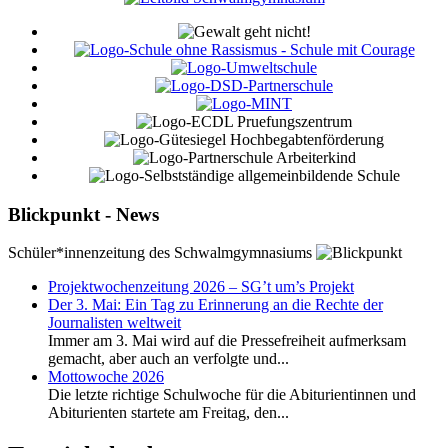
Blickpunkt - News
Schüler*innenzeitung des Schwalmgymnasiums
Projektwochenzeitung 2026 – SG’t um’s Projekt
Der 3. Mai: Ein Tag zu Erinnerung an die Rechte der
Journalisten weltweit
Immer am 3. Mai wird auf die Pressefreiheit aufmerksam
gemacht, aber auch an verfolgte und...
Mottowoche 2026
Die letzte richtige Schulwoche für die Abiturientinnen und
Abiturienten startete am Freitag, den...