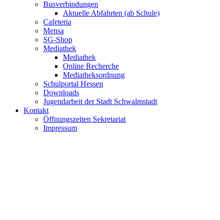
Busverbindungen
Aktuelle Abfahrten (ab Schule)
Cafeteria
Mensa
SG-Shop
Mediathek
Mediathek
Online Recherche
Mediatheksordnung
Schulportal Hessen
Downloads
Jugendarbeit der Stadt Schwalmstadt
Kontakt
Öffnungszeiten Sekretariat
Impressum