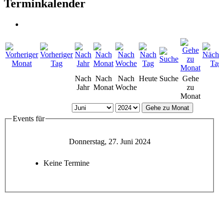
Terminkalender
Nach
Nach
Nach
Heute
Suche
Gehe
Jahr
Monat
Woche
zu
Monat
Gehe zu Monat
Events für
Donnerstag, 27. Juni 2024
Keine Termine