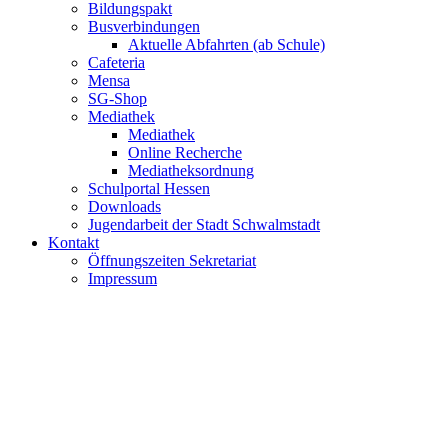
Bildungspakt
Busverbindungen
Aktuelle Abfahrten (ab Schule)
Cafeteria
Mensa
SG-Shop
Mediathek
Mediathek
Online Recherche
Mediatheksordnung
Schulportal Hessen
Downloads
Jugendarbeit der Stadt Schwalmstadt
Kontakt
Öffnungszeiten Sekretariat
Impressum