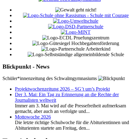
Blickpunkt - News
Schüler*innenzeitung des Schwalmgymnasiums
Projektwochenzeitung 2026 – SG’t um’s Projekt
Der 3. Mai: Ein Tag zu Erinnerung an die Rechte der
Journalisten weltweit
Immer am 3. Mai wird auf die Pressefreiheit aufmerksam
gemacht, aber auch an verfolgte und...
Mottowoche 2026
Die letzte richtige Schulwoche für die Abiturientinnen und
Abiturienten startete am Freitag, den...