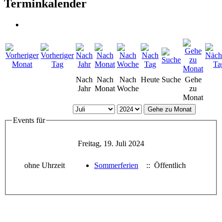
Terminkalender
Nach
Nach
Nach
Heute
Suche
Gehe
Jahr
Monat
Woche
zu
Monat
Gehe zu Monat
Events für
Freitag, 19. Juli 2024
ohne Uhrzeit
Sommerferien
:: Öffentlich