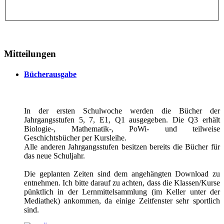
Mitteilungen
Bücherausgabe
In der ersten Schulwoche werden die Bücher der
Jahrgangsstufen 5, 7, E1, Q1 ausgegeben. Die Q3 erhält
Biologie-, Mathematik-, PoWi- und teilweise
Geschichtsbücher per Kursleihe.
Alle anderen Jahrgangsstufen besitzen bereits die Bücher für
das neue Schuljahr.
Die geplanten Zeiten sind dem angehängten Download zu
entnehmen. Ich bitte darauf zu achten, dass die Klassen/Kurse
pünktlich in der Lernmittelsammlung (im Keller unter der
Mediathek) ankommen, da einige Zeitfenster sehr sportlich
sind.