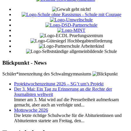
Blickpunkt - News
Schüler*innenzeitung des Schwalmgymnasiums
Projektwochenzeitung 2026 – SG’t um’s Projekt
Der 3. Mai: Ein Tag zu Erinnerung an die Rechte der
Journalisten weltweit
Immer am 3. Mai wird auf die Pressefreiheit aufmerksam
gemacht, aber auch an verfolgte und...
Mottowoche 2026
Die letzte richtige Schulwoche für die Abiturientinnen und
Abiturienten startete am Freitag, den...