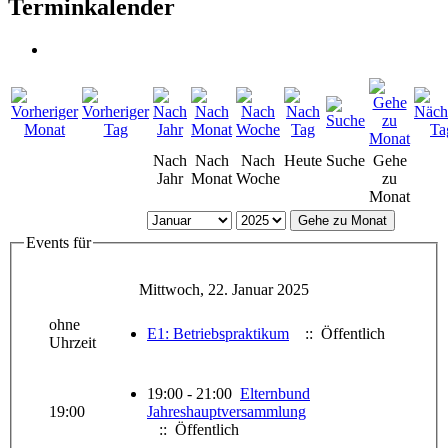
Terminkalender
Nach
Nach
Nach
Heute
Suche
Gehe
Jahr
Monat
Woche
zu
Monat
Gehe zu Monat
Events für
Mittwoch, 22. Januar 2025
ohne
E1: Betriebspraktikum
:: Öffentlich
Uhrzeit
19:00 - 21:00
Elternbund
19:00
Jahreshauptversammlung
:: Öffentlich