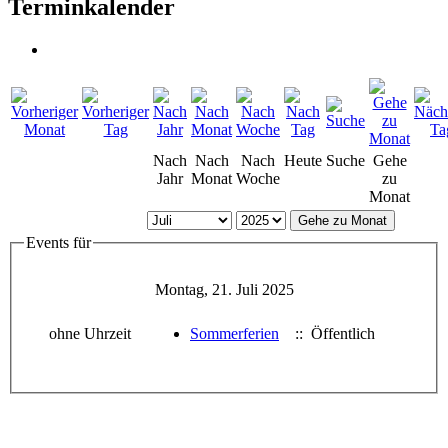
Terminkalender
Nach
Nach
Nach
Heute
Suche
Gehe
Jahr
Monat
Woche
zu
Monat
Gehe zu Monat
Events für
Montag, 21. Juli 2025
ohne Uhrzeit
Sommerferien
:: Öffentlich