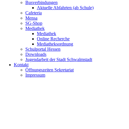
Busverbindungen
Aktuelle Abfahrten (ab Schule)
Cafeteria
Mensa
SG-Shop
Mediathek
Mediathek
Online Recherche
Mediatheksordnung
Schulportal Hessen
Downloads
Jugendarbeit der Stadt Schwalmstadt
Kontakt
Öffnungszeiten Sekretariat
Impressum