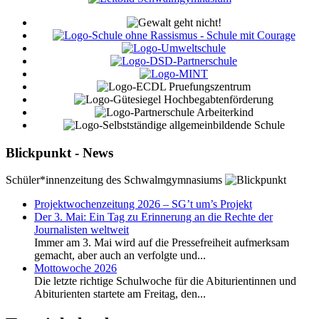
Blickpunkt - News
Schüler*innenzeitung des Schwalmgymnasiums
Projektwochenzeitung 2026 – SG’t um’s Projekt
Der 3. Mai: Ein Tag zu Erinnerung an die Rechte der
Journalisten weltweit
Immer am 3. Mai wird auf die Pressefreiheit aufmerksam
gemacht, aber auch an verfolgte und...
Mottowoche 2026
Die letzte richtige Schulwoche für die Abiturientinnen und
Abiturienten startete am Freitag, den...