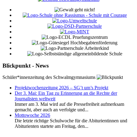
Blickpunkt - News
Schüler*innenzeitung des Schwalmgymnasiums
Projektwochenzeitung 2026 – SG’t um’s Projekt
Der 3. Mai: Ein Tag zu Erinnerung an die Rechte der
Journalisten weltweit
Immer am 3. Mai wird auf die Pressefreiheit aufmerksam
gemacht, aber auch an verfolgte und...
Mottowoche 2026
Die letzte richtige Schulwoche für die Abiturientinnen und
Abiturienten startete am Freitag, den...