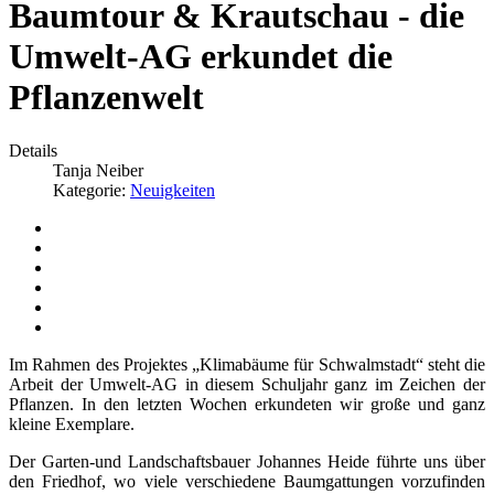
Baumtour & Krautschau - die
Umwelt-AG erkundet die
Pflanzenwelt
Details
Tanja Neiber
Kategorie:
Neuigkeiten
Im Rahmen des Projektes „Klimabäume für Schwalmstadt“ steht die
Arbeit der Umwelt-AG in diesem Schuljahr ganz im Zeichen der
Pflanzen. In den letzten Wochen erkundeten wir große und ganz
kleine Exemplare.
Der Garten-und Landschaftsbauer Johannes Heide führte uns über
den Friedhof, wo viele verschiedene Baumgattungen vorzufinden