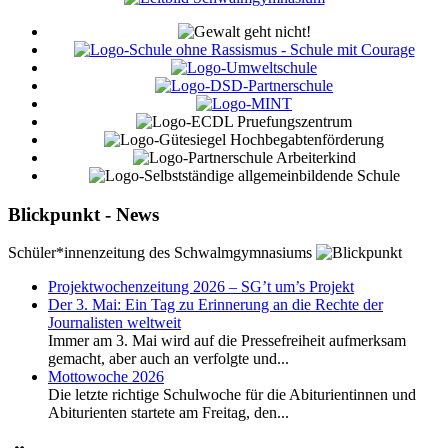
Blickpunkt - News
Schüler*innenzeitung des Schwalmgymnasiums
Projektwochenzeitung 2026 – SG’t um’s Projekt
Der 3. Mai: Ein Tag zu Erinnerung an die Rechte der
Journalisten weltweit
Immer am 3. Mai wird auf die Pressefreiheit aufmerksam
gemacht, aber auch an verfolgte und...
Mottowoche 2026
Die letzte richtige Schulwoche für die Abiturientinnen und
Abiturienten startete am Freitag, den...