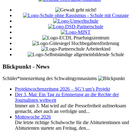
Blickpunkt - News
Schüler*innenzeitung des Schwalmgymnasiums
Projektwochenzeitung 2026 – SG’t um’s Projekt
Der 3. Mai: Ein Tag zu Erinnerung an die Rechte der
Journalisten weltweit
Immer am 3. Mai wird auf die Pressefreiheit aufmerksam
gemacht, aber auch an verfolgte und...
Mottowoche 2026
Die letzte richtige Schulwoche für die Abiturientinnen und
Abiturienten startete am Freitag, den...