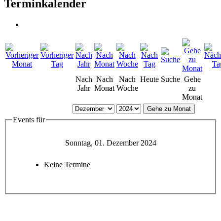
Terminkalender
Nach
Nach
Nach
Heute
Suche
Gehe
Jahr
Monat
Woche
zu
Monat
Gehe zu Monat
Events für
Sonntag, 01. Dezember 2024
Keine Termine