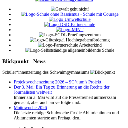
Blickpunkt - News
Schüler*innenzeitung des Schwalmgymnasiums
Projektwochenzeitung 2026 – SG’t um’s Projekt
Der 3. Mai: Ein Tag zu Erinnerung an die Rechte der
Journalisten weltweit
Immer am 3. Mai wird auf die Pressefreiheit aufmerksam
gemacht, aber auch an verfolgte und...
Mottowoche 2026
Die letzte richtige Schulwoche für die Abiturientinnen und
Abiturienten startete am Freitag, den...