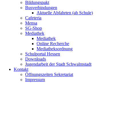
Bildungspakt
Busverbindungen
Aktuelle Abfahrten (ab Schule)
Cafeteria
Mensa
SG-Shop
Mediathek
Mediathek
Online Recherche
Mediatheksordnung
Schulportal Hessen
Downloads
Jugendarbeit der Stadt Schwalmstadt
Kontakt
Öffnungszeiten Sekretariat
Impressum