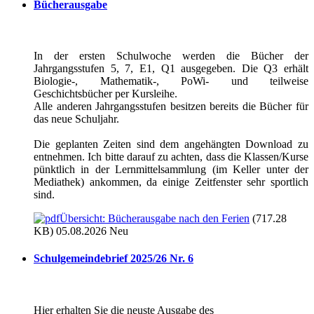
Bücherausgabe
In der ersten Schulwoche werden die Bücher der
Jahrgangsstufen 5, 7, E1, Q1 ausgegeben. Die Q3 erhält
Biologie-, Mathematik-, PoWi- und teilweise
Geschichtsbücher per Kursleihe.
Alle anderen Jahrgangsstufen besitzen bereits die Bücher für
das neue Schuljahr.
Die geplanten Zeiten sind dem angehängten Download zu
entnehmen. Ich bitte darauf zu achten, dass die Klassen/Kurse
pünktlich in der Lernmittelsammlung (im Keller unter der
Mediathek) ankommen, da einige Zeitfenster sehr sportlich
sind.
Übersicht: Bücherausgabe nach den Ferien
(717.28
KB) 05.08.2026
Neu
Schulgemeindebrief 2025/26 Nr. 6
Hier erhalten Sie die neuste Ausgabe des