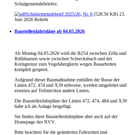
Schulgemeindebriefes:
Schulgemeindebrief 2025/26, Nr. 6
(528.56 KB) 23.
Juni 2026
Beliebt
Baustellenfahrpläne ab 04.05.2026
Ab Montag 04.05.2026 wird die B254 zwischen Zella und
Röllshausen sowie zwischen Schrecksbach und der
Kreisgrenze zum Vogelsbergkreis wegen Bauarbeiten
komplett gesperrt.
Aufgrund dieser Baumaßnahme entfallen die Busse der
Linien 472, 474 und X39 teilweise, werden umgeleitet und
ersetzen auf Teilstrecken andere Linien.
Die Baustellenfahrpläne der Linien 472, 474, 484 und X39
habe ich als Anlage beigefügt.
Sie finden diese Baustellenfahrpläne aber auch auf der
Homepage des NVV.
Bitte beachten Sie die geänderten Fahrzeiten und