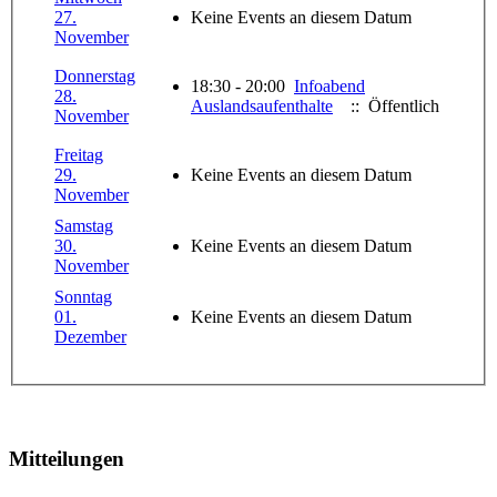
27.
Keine Events an diesem Datum
November
Donnerstag
18:30 - 20:00
Infoabend
28.
Auslandsaufenthalte
:: Öffentlich
November
Freitag
29.
Keine Events an diesem Datum
November
Samstag
30.
Keine Events an diesem Datum
November
Sonntag
01.
Keine Events an diesem Datum
Dezember
Mitteilungen