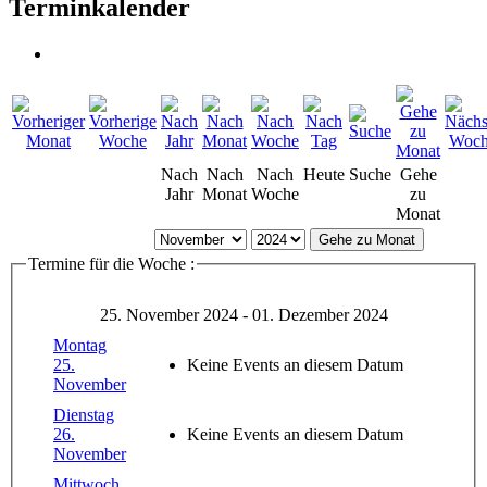
Terminkalender
Nach
Nach
Nach
Heute
Suche
Gehe
Jahr
Monat
Woche
zu
Monat
Gehe zu Monat
Termine für die Woche :
25. November 2024 - 01. Dezember 2024
Montag
25.
Keine Events an diesem Datum
November
Dienstag
26.
Keine Events an diesem Datum
November
Mittwoch