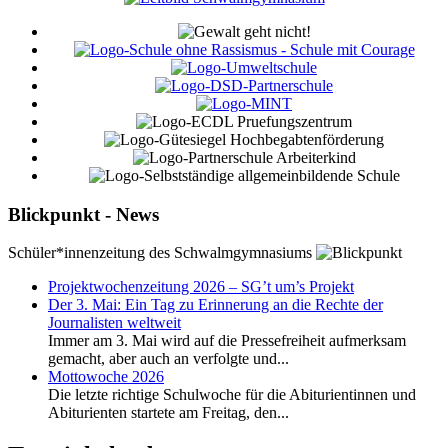
Blickpunkt - News
Schüler*innenzeitung des Schwalmgymnasiums
Projektwochenzeitung 2026 – SG’t um’s Projekt
Der 3. Mai: Ein Tag zu Erinnerung an die Rechte der
Journalisten weltweit
Immer am 3. Mai wird auf die Pressefreiheit aufmerksam
gemacht, aber auch an verfolgte und...
Mottowoche 2026
Die letzte richtige Schulwoche für die Abiturientinnen und
Abiturienten startete am Freitag, den...