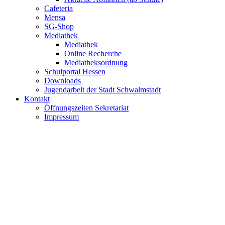
Cafeteria
Mensa
SG-Shop
Mediathek
Mediathek
Online Recherche
Mediatheksordnung
Schulportal Hessen
Downloads
Jugendarbeit der Stadt Schwalmstadt
Kontakt
Öffnungszeiten Sekretariat
Impressum