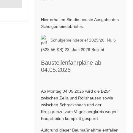
Hier erhalten Sie die neuste Ausgabe des
Schulgemeindebriefes:
Schulgemeindebrief 2025/26, Nr. 6
(528.56 KB) 23. Juni 2026
Beliebt
Baustellenfahrpläne ab
04.05.2026
Ab Montag 04.05.2026 wird die B254
zwischen Zella und Röllshausen sowie
zwischen Schrecksbach und der
Kreisgrenze zum Vogelsbergkreis wegen
Bauarbeiten komplett gesperrt.
Aufgrund dieser Baumaßnahme entfallen