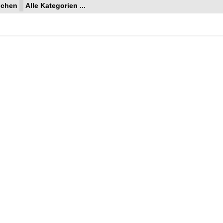
ochen
Alle Kategorien ...