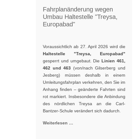
Fahrplanänderung wegen
Umbau Haltestelle "Treysa,
Europabad"
Voraussichtlich ab 27. April 2026 wird die
Haltestelle "Treysa, Europabad"
gesperrt und umgebaut. Die
Linien 461,
462 und 463
(von/nach Gilserberg und
Jesberg) müssen deshalb in einem
Umleitungsfahrplan verkehren, den Sie im
Anhang finden – geänderte Fahrten sind
rot markiert. Insbesondere die Anbindung
des nördlichen Treysa an die Carl-
Bantzer-Schule verändert sich dadurch.
Weiterlesen …