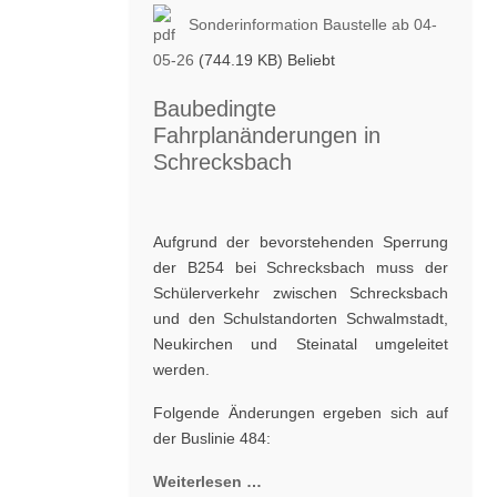
Sonderinformation Baustelle ab 04-
05-26
(744.19 KB)
Beliebt
Baubedingte
Fahrplanänderungen in
Schrecksbach
Aufgrund der bevorstehenden Sperrung
der B254 bei Schrecksbach muss der
Schülerverkehr zwischen Schrecksbach
und den Schulstandorten Schwalmstadt,
Neukirchen und Steinatal umgeleitet
werden.
Folgende Änderungen ergeben sich auf
der Buslinie 484:
Weiterlesen …